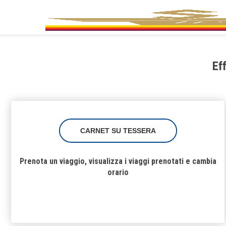
Ef
CARNET SU TESSERA
Prenota un viaggio, visualizza i viaggi prenotati e cambia
orario