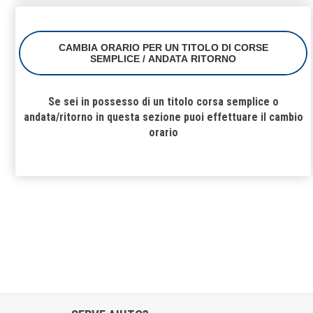
CAMBIA ORARIO PER UN TITOLO DI CORSE
SEMPLICE / ANDATA RITORNO
Se sei in possesso di un titolo corsa semplice o
andata/ritorno in questa sezione puoi effettuare il cambio
orario