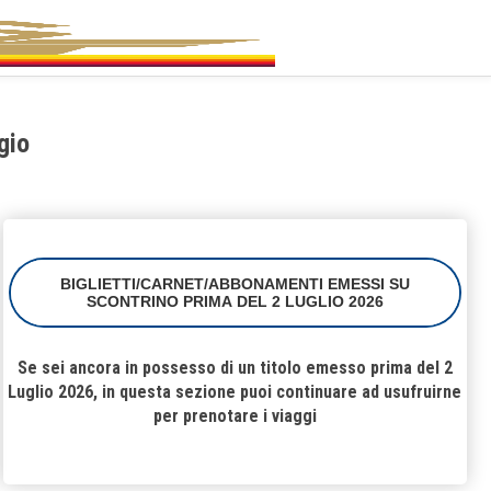
gio
BIGLIETTI/CARNET/ABBONAMENTI EMESSI SU
SCONTRINO PRIMA DEL 2 LUGLIO 2026
Se sei ancora in possesso di un titolo emesso prima del 2
Luglio 2026, in questa sezione puoi continuare ad usufruirne
per prenotare i viaggi