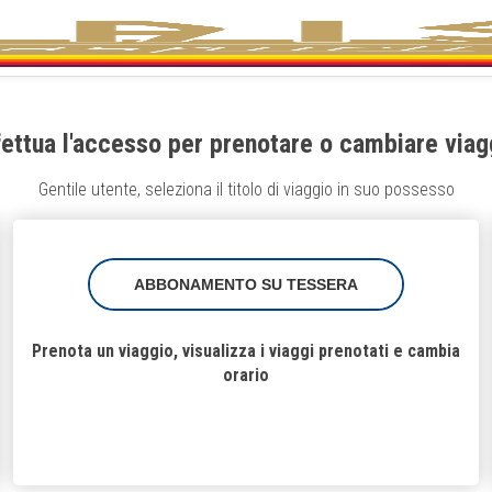
fettua l'accesso per prenotare o cambiare viag
Gentile utente, seleziona il titolo di viaggio in suo possesso
ABBONAMENTO SU TESSERA
Prenota un viaggio, visualizza i viaggi prenotati e cambia
orario